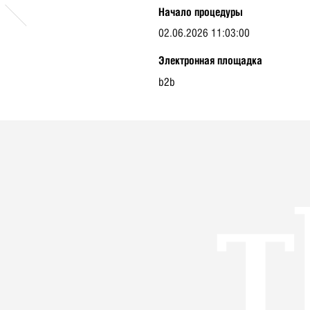
Начало процедуры
02.06.2026 11:03:00
Электронная площадка
b2b