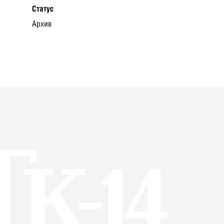
Статус
Архив