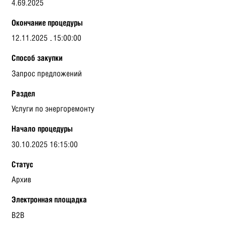
4.69.2025
Окончание процедуры
12.11.2025
15:00:00
Способ закупки
Запрос предложений
Раздел
Услуги по энергоремонту
Начало процедуры
30.10.2025 16:15:00
Статус
Архив
Электронная площадка
B2B