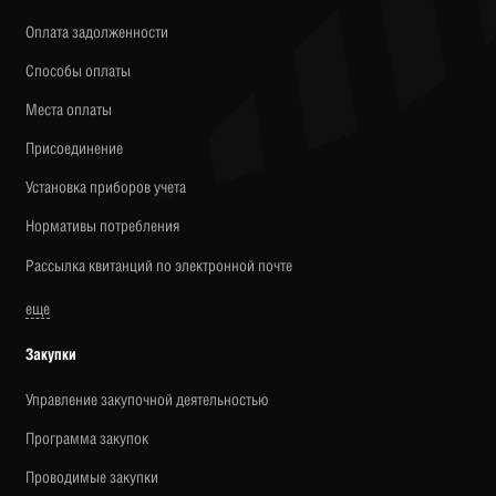
Оплата задолженности
Способы оплаты
Места оплаты
Присоединение
Установка приборов учета
Нормативы потребления
Рассылка квитанций по электронной почте
еще
Закупки
Управление закупочной деятельностью
Программа закупок
Проводимые закупки