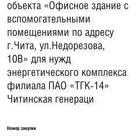
объекта «Офисное здание с
вспомогательными
помещениями по адресу
г.Чита, ул.Недорезова,
10В» для нужд
энергетического комплекса
филиала ПАО «ТГК-14»
Читинская генераци
Номер закупки