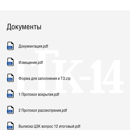
Документы
Документация.pdf
Извещение.pdf
Форма для заполнения и ТЗ.zip
1 Протокол вскрытия.pdf
2 Протокол рассмотрения.pdf
Выписка ЦЗК вопрос 12 итоговый.pdf