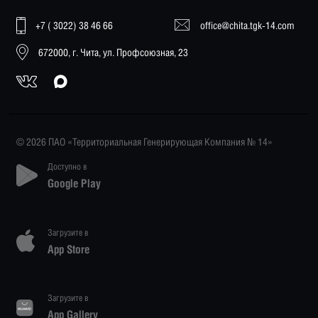
+7 ( 3022) 38 46 66
office@chita.tgk-14.com
672000, г. Чита, ул. Профсоюзная, 23
© 2026 ПАО «Территориальная Генерирующая Компания № 14»
Доступно в
Google Play
Загрузите в
App Store
Загрузите в
App Gallery