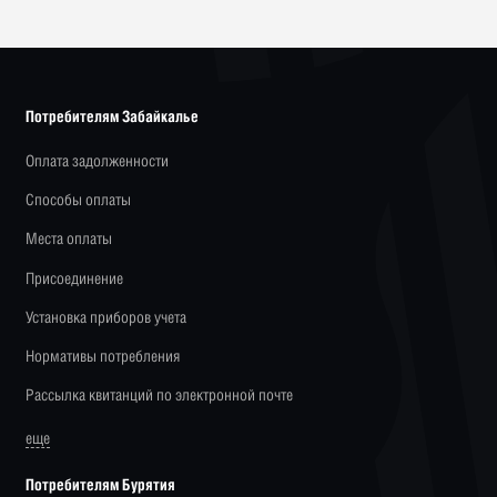
Потребителям Забайкалье
Оплата задолженности
Способы оплаты
Места оплаты
Присоединение
Установка приборов учета
Нормативы потребления
Рассылка квитанций по электронной почте
еще
Потребителям Бурятия