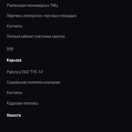
Реализация неликвидных ТМЦ
Перечень электронно-торговых площадок
Контакты
Личный кабинет участника закупок
еще
Карьера
Работа в ПАО "ТГК-14"
Социальная политика компании
Контакты
Кадровая летопись
Новости