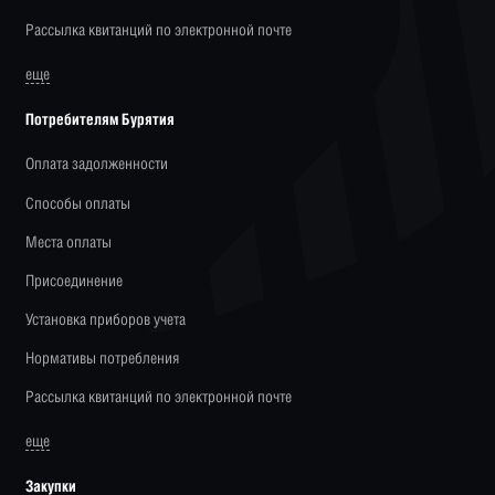
Рассылка квитанций по электронной почте
еще
Потребителям Бурятия
Оплата задолженности
Способы оплаты
Места оплаты
Присоединение
Установка приборов учета
Нормативы потребления
Рассылка квитанций по электронной почте
еще
Закупки