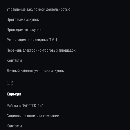
Управление закупочной деятельностью
Программа закупок
Проводимые закупки
Реализация неликвидных ТМЦ
Перечень электронно-торговых площадок
Контакты
Личный кабинет участника закупок
еще
Карьера
Работа в ПАО "ТГК-14"
Социальная политика компании
Контакты