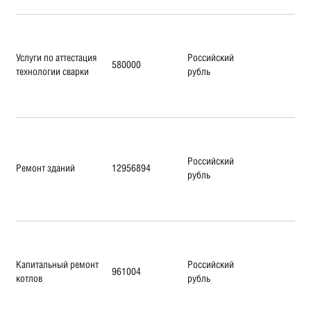
Услуги по аттестация
Российский
580000
технологии сварки
рубль
Российский
Ремонт зданий
12956894
рубль
Капитальный ремонт
Российский
961004
котлов
рубль