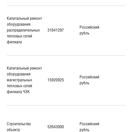
Капитальный ремонт
оборудования
Российский
распределительных
31641297
рубль
тепловых сетей
филиала
Капитальный ремонт
оборудования
Российский
магистральных
15920925
рубль
тепловых сетей
филиала ЧЭК
Строительство
Российский
52643000
объекта
рубль