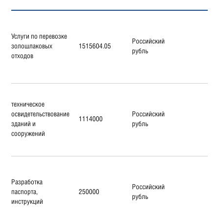
Услуги по перевозке
Российский
золошлаковых
1515604.05
рубль
отходов
техническое
освидетельствование
Российский
1114000
зданий и
рубль
сооружений
Разработка
Российский
паспорта,
250000
рубль
инструкций