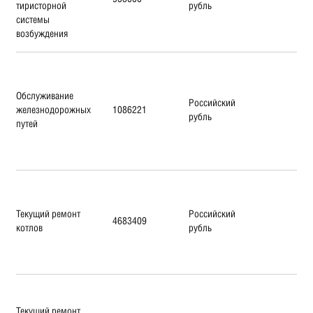
тиристорной
рубль
системы
возбуждения
Обслуживание
Российский
железнодорожных
1086221
рубль
путей
Текущий ремонт
Российский
4683409
котлов
рубль
Текущий ремонт