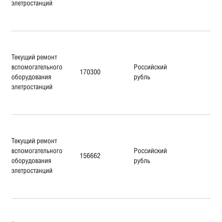
элетростанций
Текущий ремонт
вспомогательного
Российский
170300
оборудования
рубль
элетростанций
Текущий ремонт
вспомогательного
Российский
156662
оборудования
рубль
элетростанций