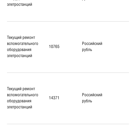
элетростанций
Текущий ремонт
вспомогательного
Российский
10765
оборудования
рубль
элетростанций
Текущий ремонт
вспомогательного
Российский
14371
оборудования
рубль
элетростанций