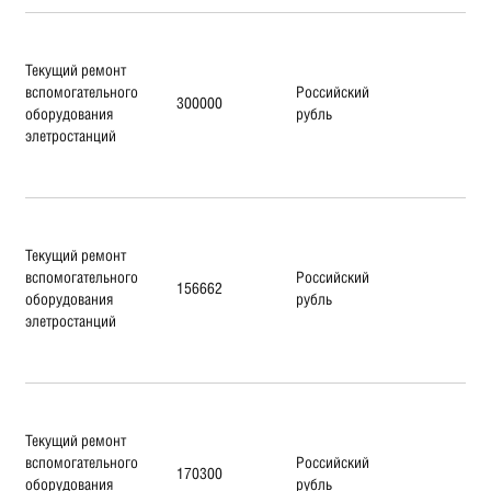
Текущий ремонт
вспомогательного
Российский
300000
оборудования
рубль
элетростанций
Текущий ремонт
вспомогательного
Российский
156662
оборудования
рубль
элетростанций
Текущий ремонт
вспомогательного
Российский
170300
оборудования
рубль