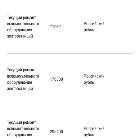
Текущий ремонт
вспомогательного
Российский
71962
оборудования
рубль
элетростанций
Текущий ремонт
вспомогательного
Российский
170300
оборудования
рубль
элетростанций
Текущий ремонт
вспомогательного
Российский
295400
оборудования
рубль