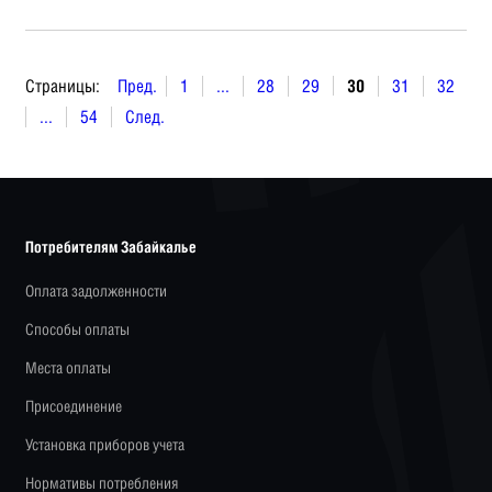
Страницы:
Пред.
1
...
28
29
30
31
32
...
54
След.
Потребителям Забайкалье
Оплата задолженности
Способы оплаты
Места оплаты
Присоединение
Установка приборов учета
Нормативы потребления