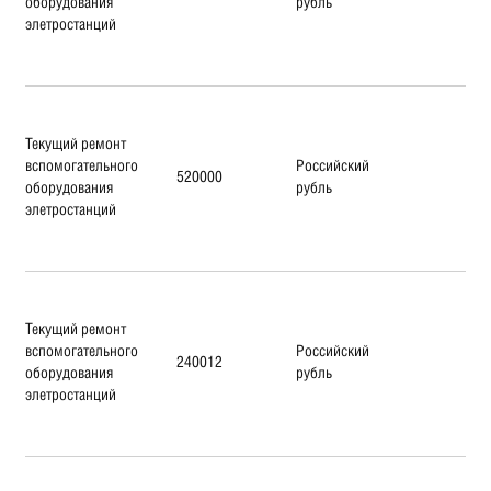
оборудования
рубль
элетростанций
Текущий ремонт
вспомогательного
Российский
520000
оборудования
рубль
элетростанций
Текущий ремонт
вспомогательного
Российский
240012
оборудования
рубль
элетростанций