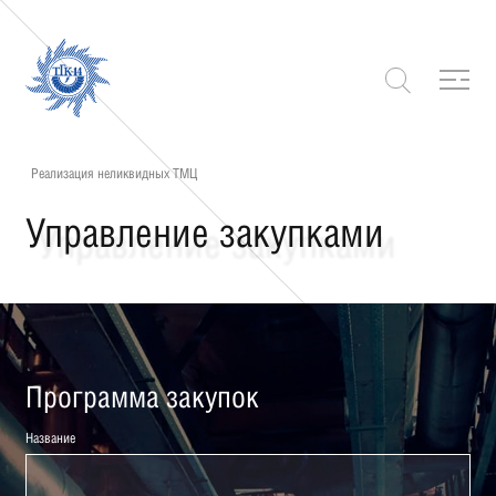
Реализация неликвидных ТМЦ
Управление закупками
Программа закупок
Название