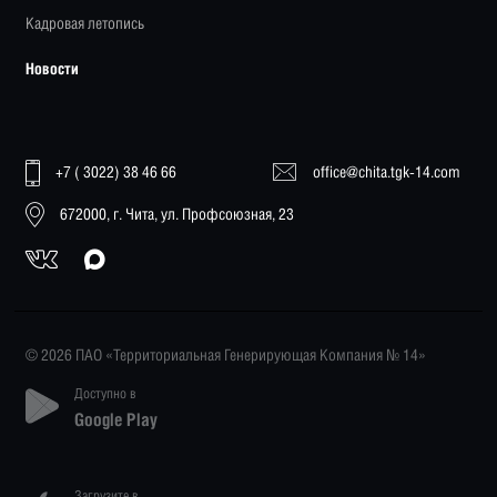
Кадровая летопись
Новости
+7 ( 3022) 38 46 66
office@chita.tgk-14.com
672000, г. Чита, ул. Профсоюзная, 23
© 2026 ПАО «Территориальная Генерирующая Компания № 14»
Доступно в
Google Play
Загрузите в