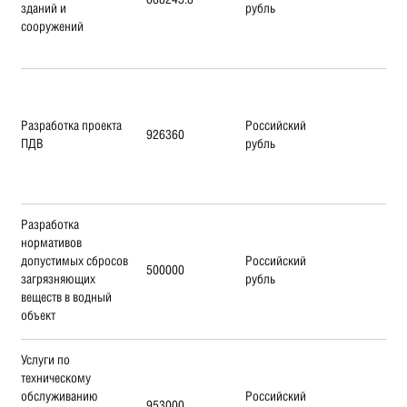
зданий и
рубль
сооружений
Разработка проекта
Российский
926360
ПДВ
рубль
Разработка
нормативов
допустимых сбросов
Российский
500000
загрязняющих
рубль
веществ в водный
объект
Услуги по
техническому
обслуживанию
Российский
953000