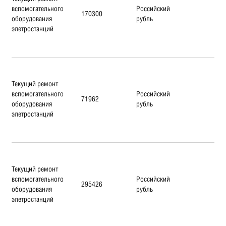
вспомогательного
Российский
170300
оборудования
рубль
элетростанций
Текущий ремонт
вспомогательного
Российский
71962
оборудования
рубль
элетростанций
Текущий ремонт
вспомогательного
Российский
295426
оборудования
рубль
элетростанций