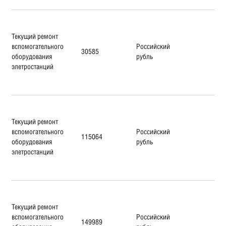
Текущий ремонт
вспомогательного
Российский
30585
оборудования
рубль
элетростанций
Текущий ремонт
вспомогательного
Российский
115064
оборудования
рубль
элетростанций
Текущий ремонт
вспомогательного
Российский
149989