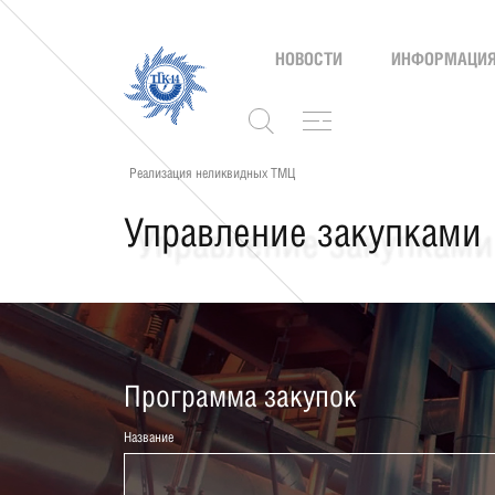
НОВОСТИ
ИНФОРМАЦИЯ
Реализация неликвидных ТМЦ
Управление закупками
Программа закупок
Название