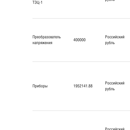
ТЭЦ-1
Преобразователь
Российский
400000
напряжения
рубль
Российский
Приборы
1952141.88
рубль
Российский