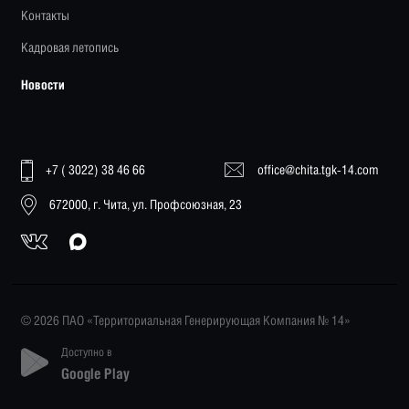
Контакты
Кадровая летопись
Новости
+7 ( 3022) 38 46 66
office@chita.tgk-14.com
672000, г. Чита, ул. Профсоюзная, 23
© 2026 ПАО «Территориальная Генерирующая Компания № 14»
Доступно в
Google Play