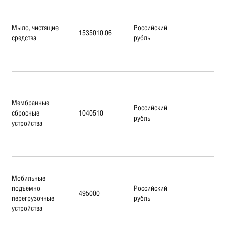
Мыло, чистящие
Российский
1535010.06
средства
рубль
Мембранные
Российский
сбросные
1040510
рубль
устройства
Мобильные
подъемно-
Российский
495000
перегрузочные
рубль
устройства