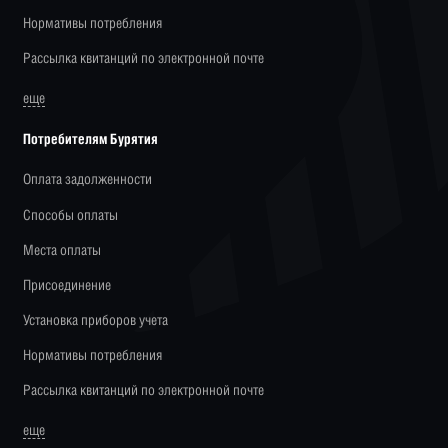
Нормативы потребления
Рассылка квитанций по электронной почте
еще
Потребителям Бурятия
Оплата задолженности
Способы оплаты
Места оплаты
Присоединение
Установка приборов учета
Нормативы потребления
Рассылка квитанций по электронной почте
еще