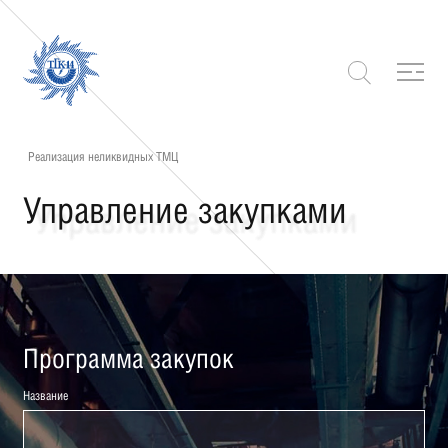
Реализация неликвидных ТМЦ
Управление закупками
Программа закупок
Название