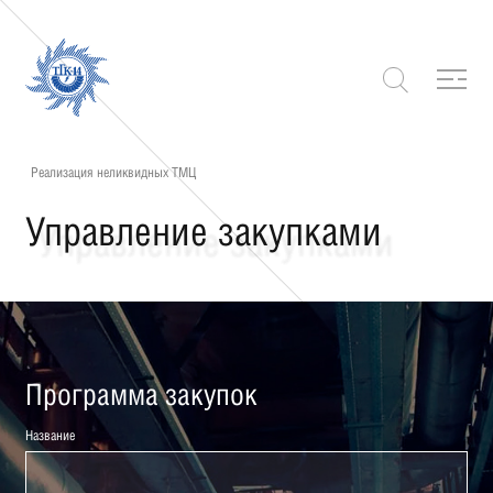
Реализация неликвидных ТМЦ
Управление закупками
Программа закупок
Название