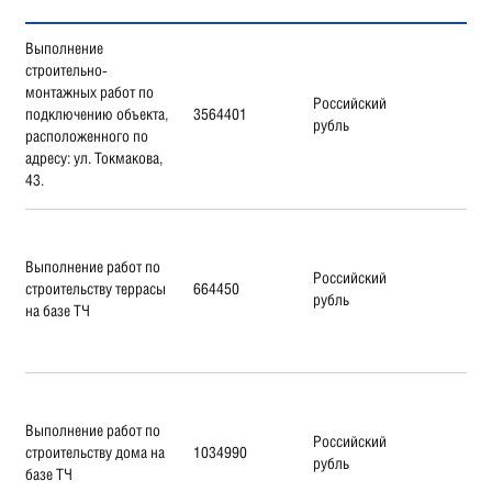
Выполнение
строительно-
монтажных работ по
Российский
подключению объекта,
3564401
рубль
расположенного по
адресу: ул. Токмакова,
43.
Выполнение работ по
Российский
строительству террасы
664450
рубль
на базе ТЧ
Выполнение работ по
Российский
строительству дома на
1034990
рубль
базе ТЧ