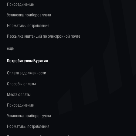
Присоединение
Установка приборов учета
Нормативы потребления
Рассылка квитанций по электронной почте
еще
Потребителям Бурятия
Оплата задолженности
Способы оплаты
Места оплаты
Присоединение
Установка приборов учета
Нормативы потребления