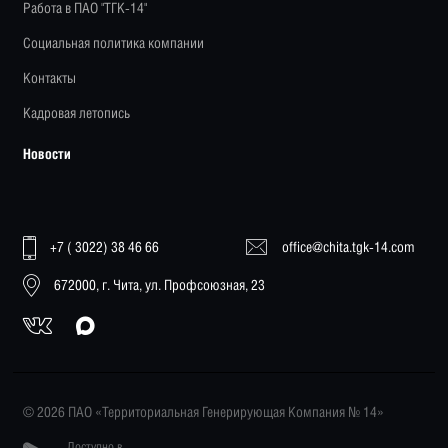
Работа в ПАО "ТГК-14"
Социальная политика компании
Контакты
Кадровая летопись
Новости
+7 ( 3022) 38 46 66
office@chita.tgk-14.com
672000, г. Чита, ул. Профсоюзная, 23
© 2026 ПАО «Территориальная Генерирующая Компания № 14»
Доступно в