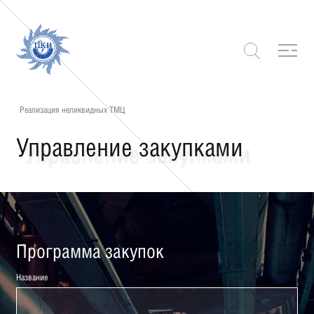
Реализация неликвидных ТМЦ
Управление закупками
Программа закупок
Название