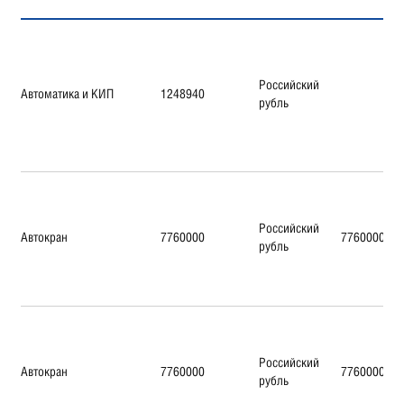
Российский
Автоматика и КИП
1248940
рубль
Российский
Автокран
7760000
7760000
рубль
Российский
Автокран
7760000
7760000
рубль