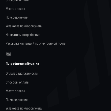
Места оплаты
Присоединение
Установка приборов учета
Нормативы потребления
Рассылка квитанций по электронной почте
еще
Потребителям Бурятия
Оплата задолженности
Способы оплаты
Места оплаты
Присоединение
Установка приборов учета