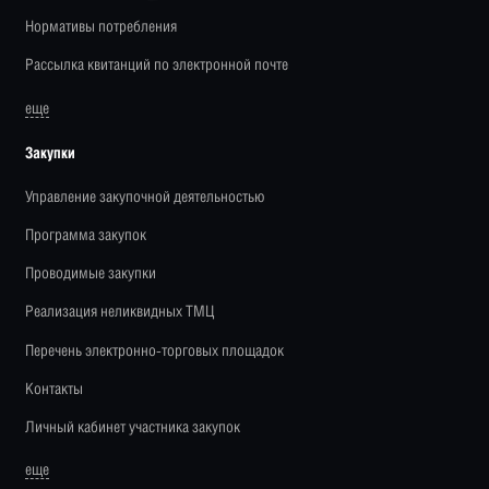
Нормативы потребления
Рассылка квитанций по электронной почте
еще
Закупки
Управление закупочной деятельностью
Программа закупок
Проводимые закупки
Реализация неликвидных ТМЦ
Перечень электронно-торговых площадок
Контакты
Личный кабинет участника закупок
еще