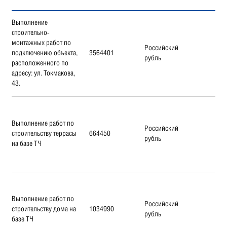
Выполнение
строительно-
монтажных работ по
Российский
подключению объекта,
3564401
рубль
расположенного по
адресу: ул. Токмакова,
43.
Выполнение работ по
Российский
строительству террасы
664450
рубль
на базе ТЧ
Выполнение работ по
Российский
строительству дома на
1034990
рубль
базе ТЧ