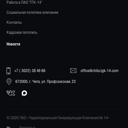
Работа в ПАО "ТГК-14"
Социальная политика компании
Контакты
Кадровая летопись
Новости
+7 ( 3022) 38 46 66
office@chita.tgk-14.com
672000, г. Чита, ул. Профсоюзная, 23
© 2026 ПАО «Территориальная Генерирующая Компания № 14»
Доступно в