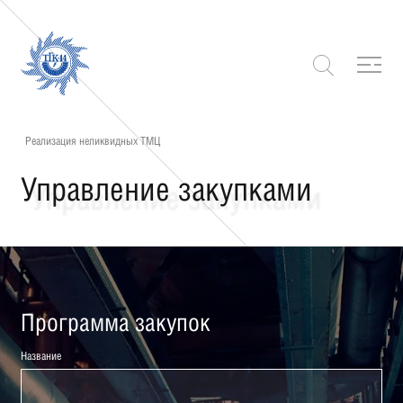
Реализация неликвидных ТМЦ
Управление закупками
Программа закупок
Название