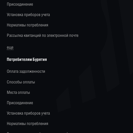
Присоединение
Установка приборов учета
Нормативы потребления
Рассылка квитанций по электронной почте
еще
Потребителям Бурятия
Оплата задолженности
Способы оплаты
Места оплаты
Присоединение
Установка приборов учета
Нормативы потребления