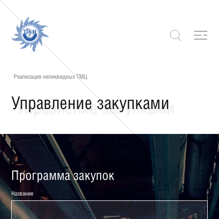
Реализация неликвидных ТМЦ
Управление закупками
Программа закупок
Название