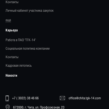
Контакты
Личный кабинет участника закупок
еще
Карьера
Работа в ПАО "ТГК-14"
Социальная политика компании
Контакты
Кадровая летопись
Новости
+7 ( 3022) 38 46 66
office@chita.tgk-14.com
672000, г. Чита, ул. Профсоюзная, 23