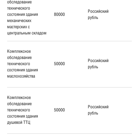
обследование
технического
Российский
состояния здания
80000
рубль
механических
мастерских с
центральным складом
Комплексное
обследование
Российский
технического
50000
рубль
состояния здания
маслохозяйства
Комплексное
обследование
Российский
технического
50000
рубль
состояния здания
душевой ТТЦ