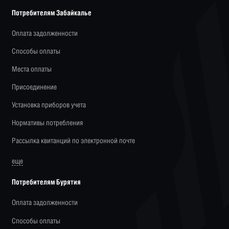
Потребителям Забайкалье
Оплата задолженности
Способы оплаты
Места оплаты
Присоединение
Установка приборов учета
Нормативы потребления
Рассылка квитанций по электронной почте
еще
Потребителям Бурятия
Оплата задолженности
Способы оплаты