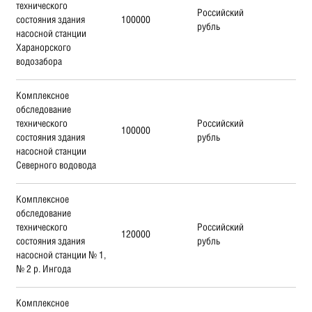
технического
Российский
состояния здания
100000
рубль
насосной станции
Харанорского
водозабора
Комплексное
обследование
технического
Российский
100000
состояния здания
рубль
насосной станции
Северного водовода
Комплексное
обследование
технического
Российский
120000
состояния здания
рубль
насосной станции № 1,
№ 2 р. Ингода
Комплексное