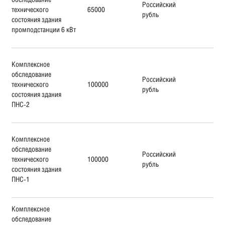
Российский
технического
65000
рубль
состояния здания
промподстанции 6 кВт
Комплексное
обследование
Российский
технического
100000
рубль
состояния здания
ПНС-2
Комплексное
обследование
Российский
технического
100000
рубль
состояния здания
ПНС-1
Комплексное
обследование