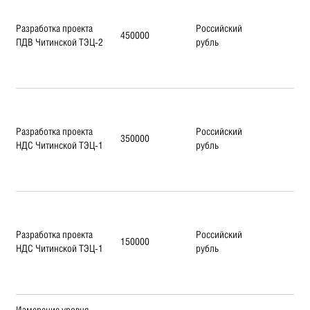
Разработка проекта
Российский
450000
ПДВ Читинской ТЭЦ-2
рубль
Разработка проекта
Российский
350000
НДС Читинской ТЭЦ-1
рубль
Разработка проекта
Российский
150000
НДС Читинской ТЭЦ-1
рубль
Измерение уровня