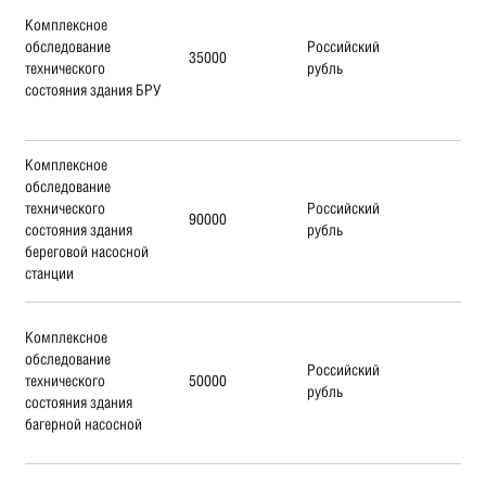
Комплексное
обследование
Российский
35000
технического
рубль
состояния здания БРУ
Комплексное
обследование
технического
Российский
90000
состояния здания
рубль
береговой насосной
станции
Комплексное
обследование
Российский
технического
50000
рубль
состояния здания
багерной насосной