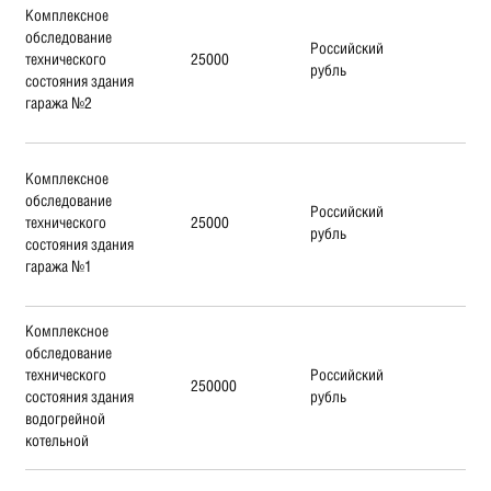
Комплексное
обследование
Российский
технического
25000
рубль
состояния здания
гаража №2
Комплексное
обследование
Российский
технического
25000
рубль
состояния здания
гаража №1
Комплексное
обследование
технического
Российский
250000
состояния здания
рубль
водогрейной
котельной