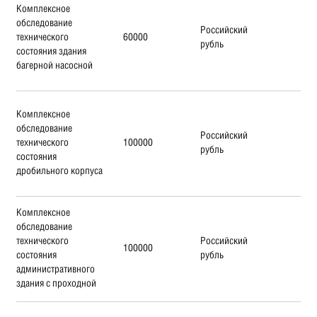
Комплексное
обследование
Российский
технического
60000
рубль
состояния здания
багерной насосной
Комплексное
обследование
Российский
технического
100000
рубль
состояния
дробильного корпуса
Комплексное
обследование
технического
Российский
100000
состояния
рубль
административного
здания с проходной