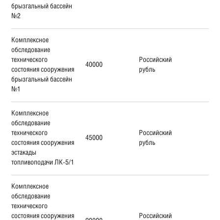
брызгальный бассейн
№2
Комплексное
обследование
технического
Российский
40000
состояния сооружения
рубль
брызгальный бассейн
№1
Комплексное
обследование
технического
Российский
45000
состояния сооружения
рубль
эстакады
топливоподачи ЛК-5/1
Комплексное
обследование
технического
состояния сооружения
Российский