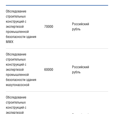
Обследование
строительных
конструкций с
Российский
экспертизой
70000
рубль
промышленной
безопасности здания
ММХ
Обследование
строительных
конструкций с
Российский
экспертизой
60000
рубль
промышленной
безопасности здания
мазутонасосной
Обследование
строительных
конструкций с
экспертизой