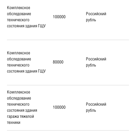
Комплексное
обследование
Российский
100000
технического
рубль
состояния здания ГЩУ
Комплексное
обследование
Российский
80000
технического
рубль
состояния здания ГЩУ
Комплексное
обследование
технического
Российский
100000
состояния здания
рубль
гаража тяжелой
техники