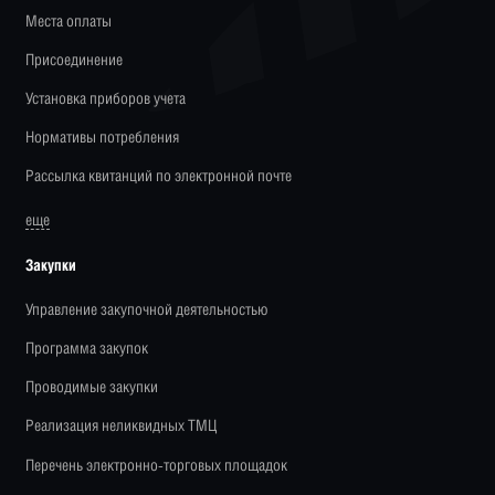
Места оплаты
Присоединение
Установка приборов учета
Нормативы потребления
Рассылка квитанций по электронной почте
еще
Закупки
Управление закупочной деятельностью
Программа закупок
Проводимые закупки
Реализация неликвидных ТМЦ
Перечень электронно-торговых площадок