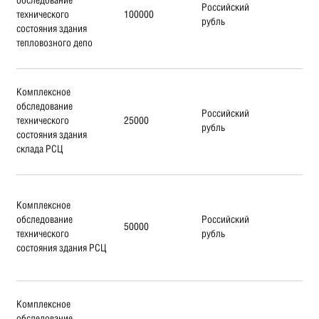
Российский
технического
100000
рубль
состояния здания
тепловозного депо
Комплексное
обследование
Российский
технического
25000
рубль
состояния здания
склада РСЦ
Комплексное
обследование
Российский
50000
технического
рубль
состояния здания РСЦ
Комплексное
обследование