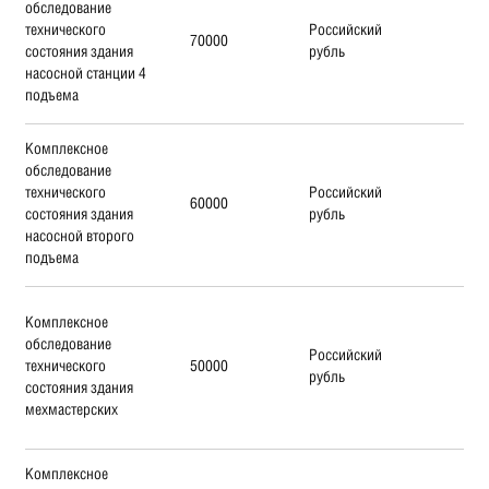
обследование
технического
Российский
70000
состояния здания
рубль
насосной станции 4
подъема
Комплексное
обследование
технического
Российский
60000
состояния здания
рубль
насосной второго
подъема
Комплексное
обследование
Российский
технического
50000
рубль
состояния здания
мехмастерских
Комплексное