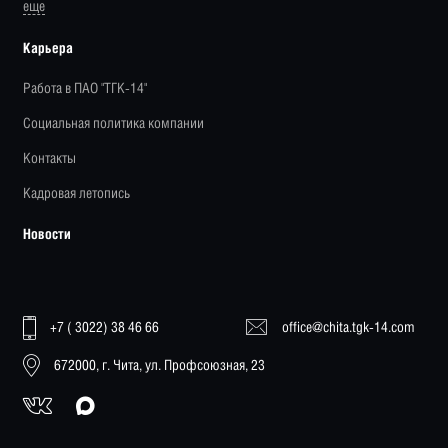
еще
Карьера
Работа в ПАО "ТГК-14"
Социальная политика компании
Контакты
Кадровая летопись
Новости
+7 ( 3022) 38 46 66
office@chita.tgk-14.com
672000, г. Чита, ул. Профсоюзная, 23