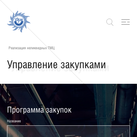
Реализация неликвидных ТМЦ
Управление закупками
Программа закупок
Название