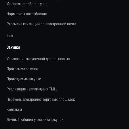
Установка приборов учета
Нормативы потребления
Рассылка квитанций по электронной почте
еще
Закупки
Управление закупочной деятельностью
Программа закупок
Проводимые закупки
Реализация неликвидных ТМЦ
Перечень электронно-торговых площадок
Контакты
Личный кабинет участника закупок