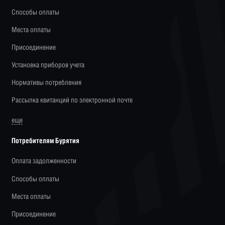
Способы оплаты
Места оплаты
Присоединение
Установка приборов учета
Нормативы потребления
Рассылка квитанций по электронной почте
еще
Потребителям Бурятия
Оплата задолженности
Способы оплаты
Места оплаты
Присоединение