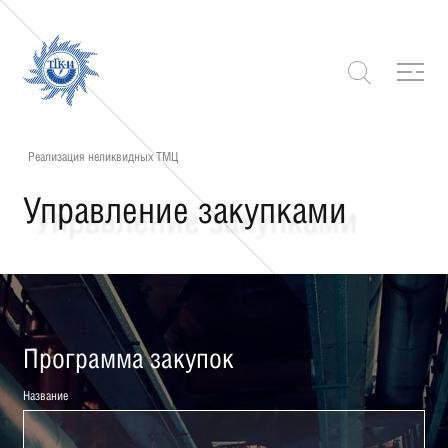
Реализация неликвидных ТМЦ
Управление закупками
Программа закупок
Название