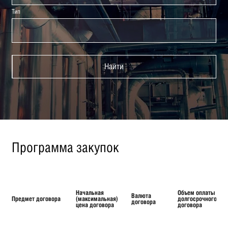
Тип
Найти
Программа закупок
Начальная
Объем оплаты
Валюта
Предмет договора
(максимальная)
долгосрочного
договора
цена договора
договора