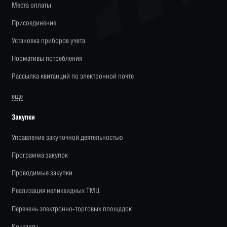
Места оплаты
Присоединение
Установка приборов учета
Нормативы потребления
Рассылка квитанций по электронной почте
еще
Закупки
Управление закупочной деятельностью
Программа закупок
Проводимые закупки
Реализация неликвидных ТМЦ
Перечень электронно-торговых площадок
Контакты