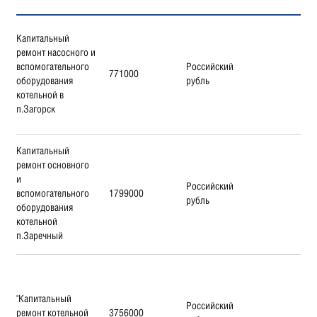
Капитальный
ремонт насосного и
вспомогательного
Российский
771000
оборудования
рубль
котельной в
п.Загорск
Капитальный
ремонт основного
и
Российский
вспомогательного
1799000
рубль
оборудования
котельной
п.Заречный
"Капитальный
Российский
ремонт котельной
3756000