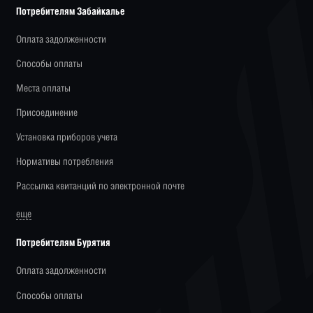
Потребителям Забайкалье
Оплата задолженности
Способы оплаты
Места оплаты
Присоединение
Установка приборов учета
Нормативы потребления
Рассылка квитанций по электронной почте
еще
Потребителям Бурятия
Оплата задолженности
Способы оплаты