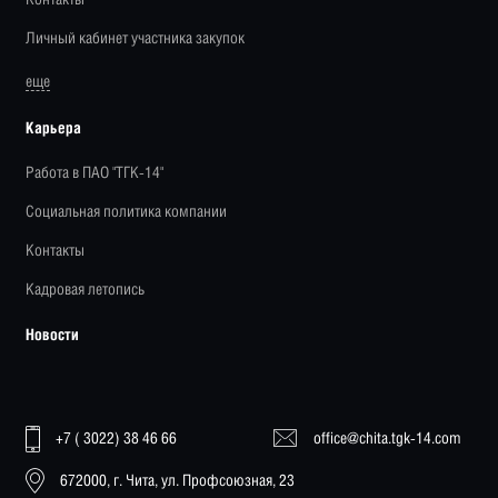
Личный кабинет участника закупок
еще
Карьера
Работа в ПАО "ТГК-14"
Социальная политика компании
Контакты
Кадровая летопись
Новости
+7 ( 3022) 38 46 66
office@chita.tgk-14.com
672000, г. Чита, ул. Профсоюзная, 23