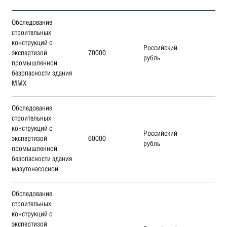
Обследование
строительных
конструкций с
Российский
экспертизой
70000
рубль
промышленной
безопасности здания
ММХ
Обследование
строительных
конструкций с
Российский
экспертизой
60000
рубль
промышленной
безопасности здания
мазутонасосной
Обследование
строительных
конструкций с
экспертизой