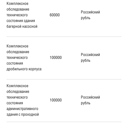
Комплексное
обследование
Российский
технического
60000
рубль
состояния здания
багерной насосной
Комплексное
обследование
Российский
технического
100000
рубль
состояния
дробильного корпуса
Комплексное
обследование
технического
Российский
100000
состояния
рубль
административного
здания с проходной