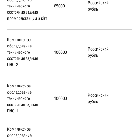
Российский
технического
65000
рубль
состояния здания
промподстанции 6 кВт
Комплексное
обследование
Российский
технического
100000
рубль
состояния здания
ПНС-2
Комплексное
обследование
Российский
технического
100000
рубль
состояния здания
ПНС-1
Комплексное
обследование