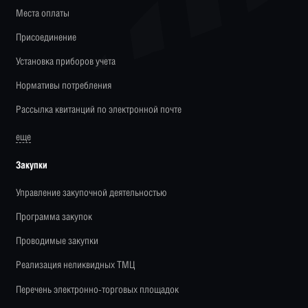
Места оплаты
Присоединение
Установка приборов учета
Нормативы потребления
Рассылка квитанций по электронной почте
еще
Закупки
Управление закупочной деятельностью
Программа закупок
Проводимые закупки
Реализация неликвидных ТМЦ
Перечень электронно-торговых площадок