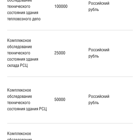
Российский
технического
100000
рубль
состояния здания
тепловозного депо
Комплексное
обследование
Российский
технического
25000
рубль
состояния здания
склада РСЦ
Комплексное
обследование
Российский
50000
технического
рубль
состояния здания РСЦ
Комплексное
обследование