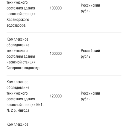
технического
Российский
состояния здания
100000
рубль
насосной станции
Харанорского
водозабора
Комплексное
обследование
технического
Российский
100000
состояния здания
рубль
насосной станции
Северного водовода
Комплексное
обследование
технического
Российский
120000
состояния здания
рубль
насосной станции № 1,
№ 2 р. Ингода
Комплексное