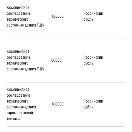
Комплексное
обследование
Российский
100000
технического
рубль
состояния здания ГЩУ
Комплексное
обследование
Российский
80000
технического
рубль
состояния здания ГЩУ
Комплексное
обследование
технического
Российский
100000
состояния здания
рубль
гаража тяжелой
техники