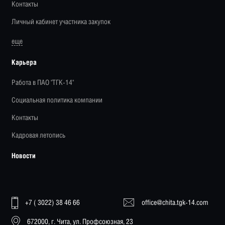
Контакты
Личный кабинет участника закупок
еще
Карьера
Работа в ПАО "ТГК-14"
Социальная политика компании
Контакты
Кадровая летопись
Новости
+7 ( 3022) 38 46 66
office@chita.tgk-14.com
672000, г. Чита, ул. Профсоюзная, 23