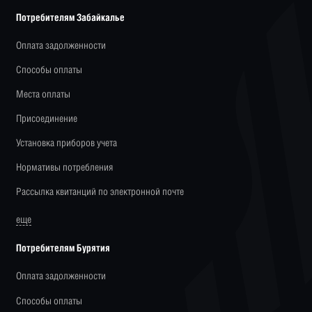
Потребителям Забайкалье
Оплата задолженности
Способы оплаты
Места оплаты
Присоединение
Установка приборов учета
Нормативы потребления
Рассылка квитанций по электронной почте
еще
Потребителям Бурятия
Оплата задолженности
Способы оплаты