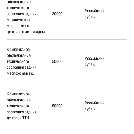
обследование
технического
Российский
состояния здания
80000
рубль
механических
мастерских с
центральным складом
Комплексное
обследование
Российский
технического
50000
рубль
состояния здания
маслохозяйства
Комплексное
обследование
Российский
технического
50000
рубль
состояния здания
душевой ТТЦ