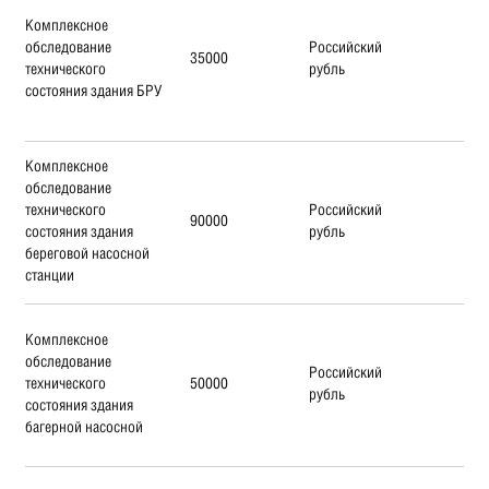
Комплексное
обследование
Российский
35000
технического
рубль
состояния здания БРУ
Комплексное
обследование
технического
Российский
90000
состояния здания
рубль
береговой насосной
станции
Комплексное
обследование
Российский
технического
50000
рубль
состояния здания
багерной насосной