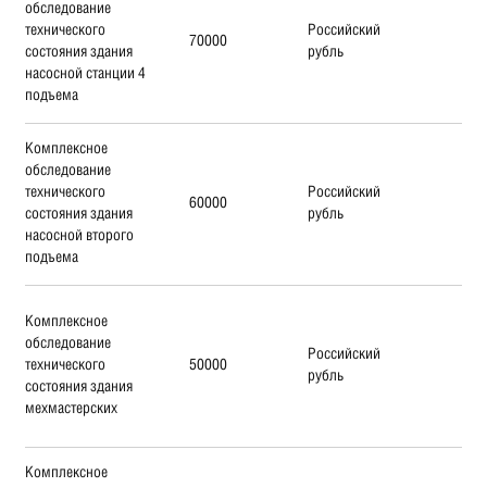
обследование
технического
Российский
70000
состояния здания
рубль
насосной станции 4
подъема
Комплексное
обследование
технического
Российский
60000
состояния здания
рубль
насосной второго
подъема
Комплексное
обследование
Российский
технического
50000
рубль
состояния здания
мехмастерских
Комплексное