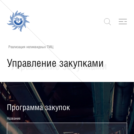
Реализация неликвидных ТМЦ
Управление закупками
Программа закупок
Название