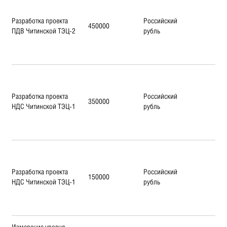
Разработка проекта
Российский
450000
ПДВ Читинской ТЭЦ-2
рубль
Разработка проекта
Российский
350000
НДС Читинской ТЭЦ-1
рубль
Разработка проекта
Российский
150000
НДС Читинской ТЭЦ-1
рубль
Измерение уровня