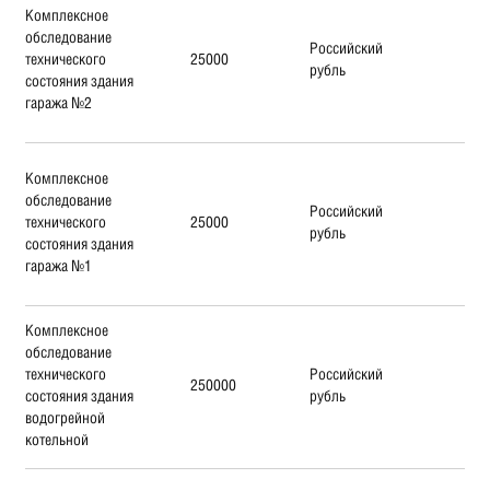
Комплексное
обследование
Российский
технического
25000
рубль
состояния здания
гаража №2
Комплексное
обследование
Российский
технического
25000
рубль
состояния здания
гаража №1
Комплексное
обследование
технического
Российский
250000
состояния здания
рубль
водогрейной
котельной