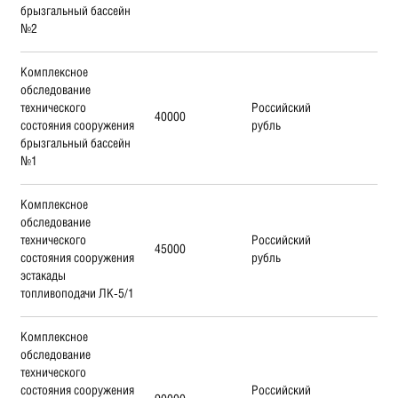
брызгальный бассейн
№2
Комплексное
обследование
технического
Российский
40000
состояния сооружения
рубль
брызгальный бассейн
№1
Комплексное
обследование
технического
Российский
45000
состояния сооружения
рубль
эстакады
топливоподачи ЛК-5/1
Комплексное
обследование
технического
состояния сооружения
Российский