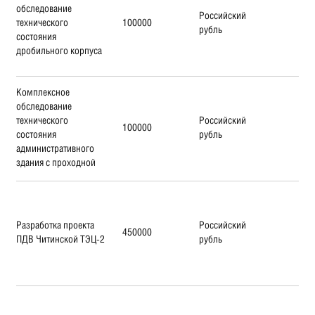
обследование
Российский
технического
100000
рубль
состояния
дробильного корпуса
Комплексное
обследование
технического
Российский
100000
состояния
рубль
административного
здания с проходной
Разработка проекта
Российский
450000
ПДВ Читинской ТЭЦ-2
рубль