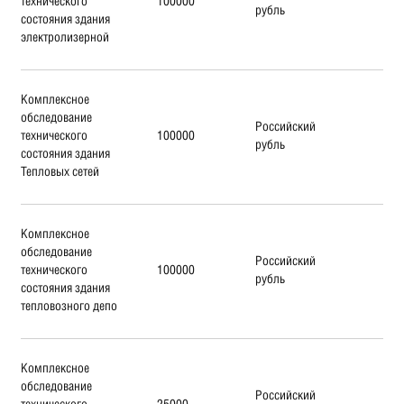
технического
100000
рубль
состояния здания
электролизерной
Комплексное
обследование
Российский
технического
100000
рубль
состояния здания
Тепловых сетей
Комплексное
обследование
Российский
технического
100000
рубль
состояния здания
тепловозного депо
Комплексное
обследование
Российский
технического
25000