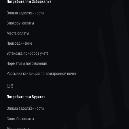
Потребителям Забайкалье
Оплата задолженности
Способы оплаты
Места оплаты
Присоединение
Установка приборов учета
Нормативы потребления
Рассылка квитанций по электронной почте
еще
Потребителям Бурятия
Оплата задолженности
Способы оплаты
Места оплаты