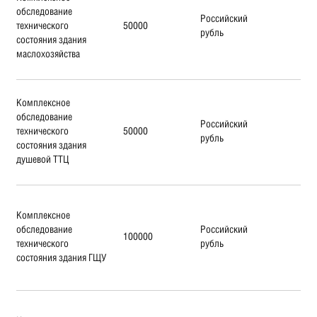
обследование
Российский
технического
50000
рубль
состояния здания
маслохозяйства
Комплексное
обследование
Российский
технического
50000
рубль
состояния здания
душевой ТТЦ
Комплексное
обследование
Российский
100000
технического
рубль
состояния здания ГЩУ