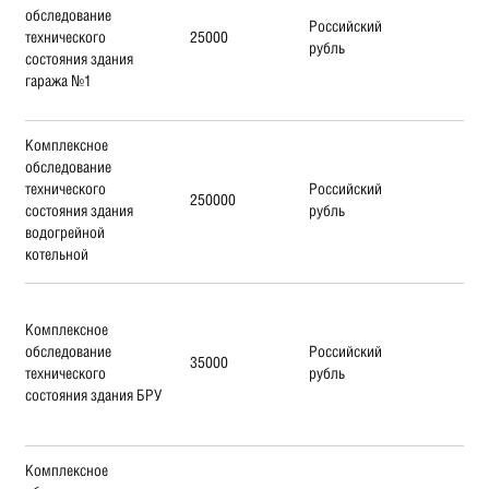
обследование
Российский
технического
25000
рубль
состояния здания
гаража №1
Комплексное
обследование
технического
Российский
250000
состояния здания
рубль
водогрейной
котельной
Комплексное
обследование
Российский
35000
технического
рубль
состояния здания БРУ
Комплексное