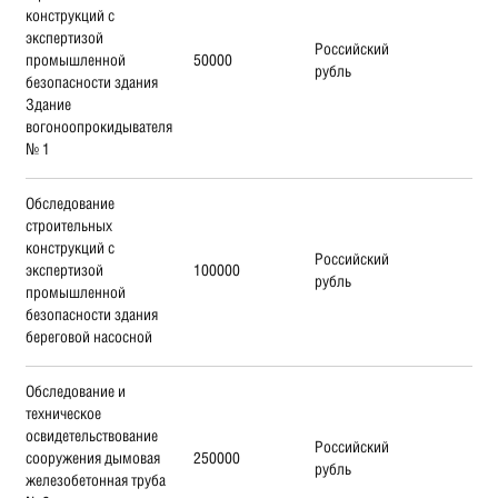
конструкций с
экспертизой
Российский
промышленной
50000
рубль
безопасности здания
Здание
вогоноопрокидывателя
№ 1
Обследование
строительных
конструкций с
Российский
экспертизой
100000
рубль
промышленной
безопасности здания
береговой насосной
Обследование и
техническое
освидетельствование
Российский
сооружения дымовая
250000
рубль
железобетонная труба