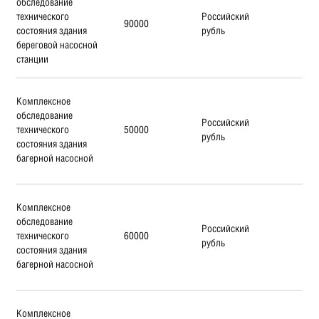
обследование
технического
Российский
90000
состояния здания
рубль
береговой насосной
станции
Комплексное
обследование
Российский
технического
50000
рубль
состояния здания
багерной насосной
Комплексное
обследование
Российский
технического
60000
рубль
состояния здания
багерной насосной
Комплексное