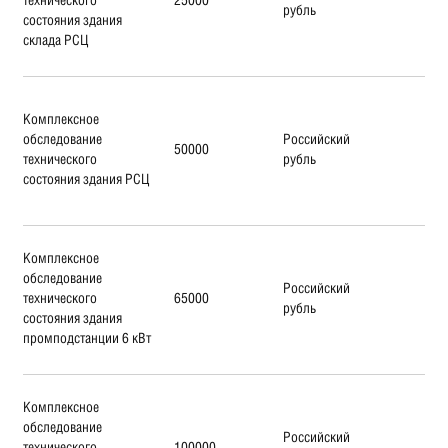
рубль
состояния здания
склада РСЦ
Комплексное
обследование
Российский
50000
технического
рубль
состояния здания РСЦ
Комплексное
обследование
Российский
технического
65000
рубль
состояния здания
промподстанции 6 кВт
Комплексное
обследование
Российский
технического
100000