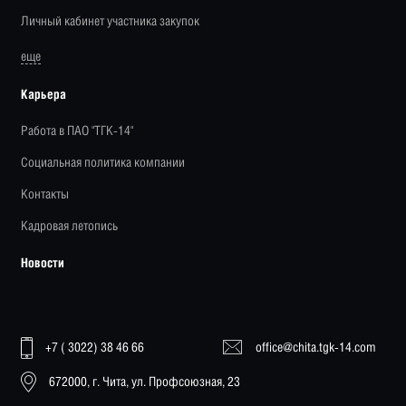
Личный кабинет участника закупок
еще
Карьера
Работа в ПАО "ТГК-14"
Социальная политика компании
Контакты
Кадровая летопись
Новости
+7 ( 3022) 38 46 66
office@chita.tgk-14.com
672000, г. Чита, ул. Профсоюзная, 23