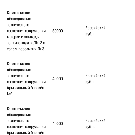
Комплексное
обследование
технического
Российский
состояния сооружения
50000
рубль
галереи и эстакады
топливоподачи ЛК-2 с
узлом пересыпки № 3
Комплексное
обследование
технического
Российский
40000
состояния сооружения
рубль
брызгальный бассейн
№2
Комплексное
обследование
технического
Российский
40000
состояния сооружения
рубль
брызгальный бассейн