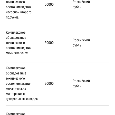
технического
Российский
60000
состояния здания
рубль
насосной второго
подъема
Комплексное
обследование
Российский
технического
50000
рубль
состояния здания
мехмастерских
Комплексное
обследование
технического
Российский
состояния здания
80000
рубль
механических
мастерских с
центральным складом
Комплексное