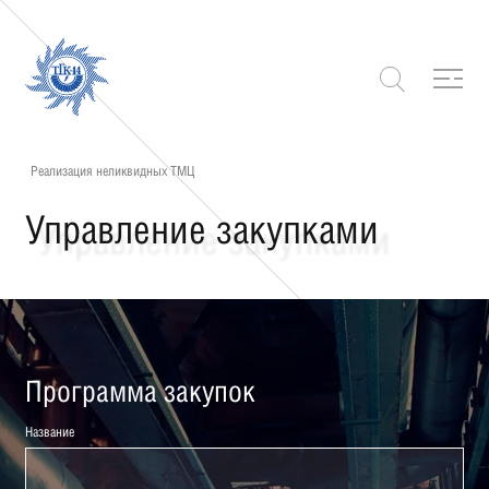
Реализация неликвидных ТМЦ
Управление закупками
Программа закупок
Название