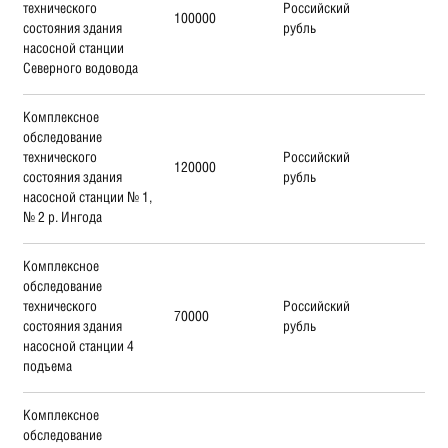
технического
Российский
100000
состояния здания
рубль
насосной станции
Северного водовода
Комплексное
обследование
технического
Российский
120000
состояния здания
рубль
насосной станции № 1,
№ 2 р. Ингода
Комплексное
обследование
технического
Российский
70000
состояния здания
рубль
насосной станции 4
подъема
Комплексное
обследование