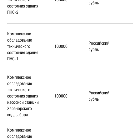
рубль
состояния здания
ПНС-2
Комплексное
обследование
Российский
технического
100000
рубль
состояния здания
ПНС-1
Комплексное
обследование
технического
Российский
состояния здания
100000
рубль
насосной станции
Харанорского
водозабора
Комплексное
обследование