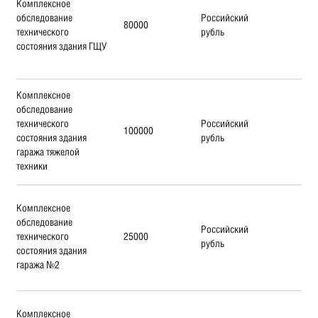
Комплексное
обследование
Российский
80000
технического
рубль
состояния здания ГЩУ
Комплексное
обследование
технического
Российский
100000
состояния здания
рубль
гаража тяжелой
техники
Комплексное
обследование
Российский
технического
25000
рубль
состояния здания
гаража №2
Комплексное