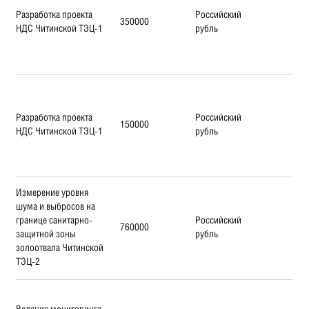
Разработка проекта
Российский
350000
НДС Читинской ТЭЦ-1
рубль
Разработка проекта
Российский
150000
НДС Читинской ТЭЦ-1
рубль
Измерение уровня
шума и выбросов на
границе санитарно-
Российский
760000
защитной зоны
рубль
золоотвала Читинской
ТЭЦ-2
Ведение мониторинга