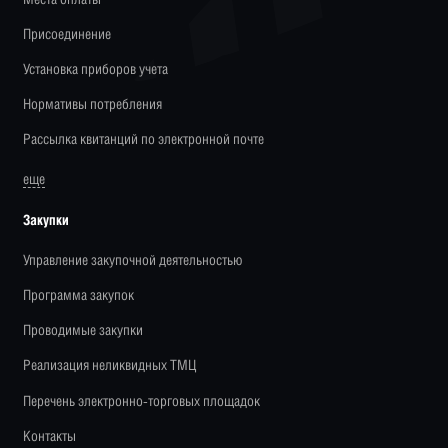
Присоединение
Установка приборов учета
Нормативы потребления
Рассылка квитанций по электронной почте
еще
Закупки
Управление закупочной деятельностью
Программа закупок
Проводимые закупки
Реализация неликвидных ТМЦ
Перечень электронно-торговых площадок
Контакты