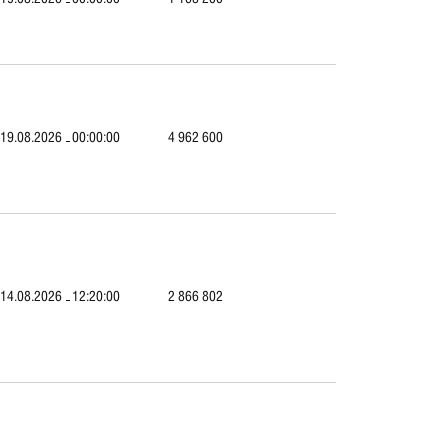
19.08.2026
00:00:00
4 962 600
14.08.2026
12:20:00
2 866 802