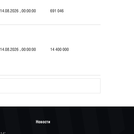
14.08.2026
00:00:00
691 046
14.08.2026
00:00:00
14 400 000
Новости
-14"