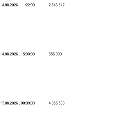
14.08.2026
11:22:00
2 546 812
14.08.2026
15:00:00
585 000
17.08.2026
00:00:00
4 055 533