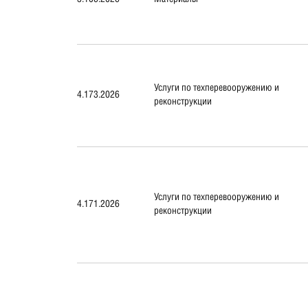
Услуги по техперевооружению и
4.173.2026
реконструкции
Услуги по техперевооружению и
4.171.2026
реконструкции