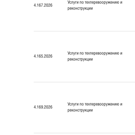
Услуги по техперевооружению и
4.167.2026
реконструкции
Услуги по техперевооружению и
4.165.2026
реконструкции
Услуги по техперевооружению и
4.169.2026
реконструкции