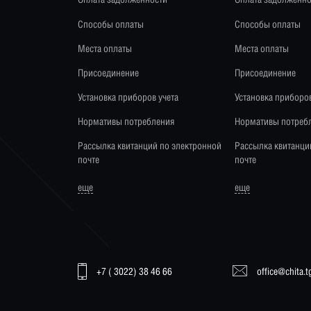
Способы оплаты
Способы оплаты
Места оплаты
Места оплаты
Присоединение
Присоединение
Установка приборов учета
Установка приборов
Нормативы потребления
Нормативы потреб
Рассылка квитанций по электронной
Рассылка квитанци
почте
почте
еще
еще
+7 ( 3022) 38 46 66
office@chita.