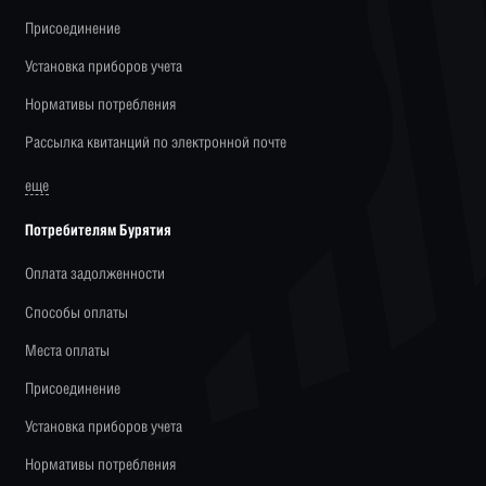
Присоединение
Установка приборов учета
Нормативы потребления
Рассылка квитанций по электронной почте
еще
Потребителям Бурятия
Оплата задолженности
Способы оплаты
Места оплаты
Присоединение
Установка приборов учета
Нормативы потребления