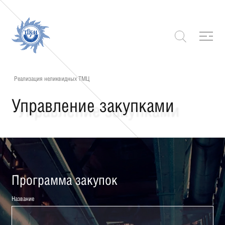
Реализация неликвидных ТМЦ
Управление закупками
Программа закупок
Название