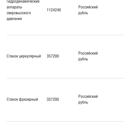
Гидродинамические
аппараты
Российский
1124240
сверхвысокого
рубль
давления
Российский
Станок циркулярный
357200
рубль
Российский
Станок фрезерный
357200
рубль