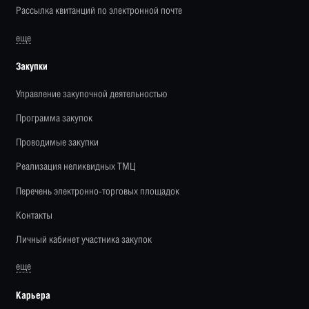
Рассылка квитанций по электронной почте
еще
Закупки
Управление закупочной деятельностью
Программа закупок
Проводимые закупки
Реализация неликвидных ТМЦ
Перечень электронно-торговых площадок
Контакты
Личный кабинет участника закупок
еще
Карьера