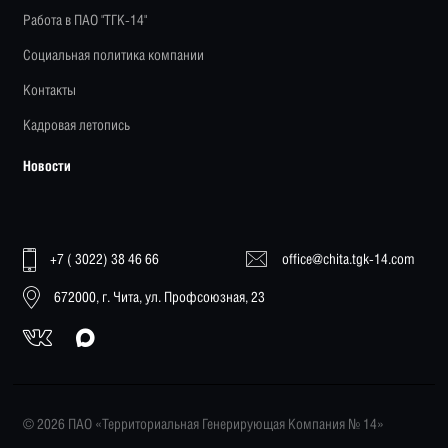
Работа в ПАО "ТГК-14"
Социальная политика компании
Контакты
Кадровая летопись
Новости
+7 ( 3022) 38 46 66
office@chita.tgk-14.com
672000, г. Чита, ул. Профсоюзная, 23
© 2026 ПАО «Территориальная Генерирующая Компания № 14»