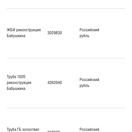
ЖБИ реконструкция
Российский
3029830
Бабушкина
рубль
Труба 1020
Российский
реконструкция
4262040
рубль
Бабушкина
Труба ГБ золоотвал
Российский