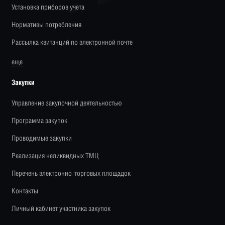
Установка приборов учета
Нормативы потребления
Рассылка квитанций по электронной почте
еще
Закупки
Управление закупочной деятельностью
Программа закупок
Проводимые закупки
Реализация неликвидных ТМЦ
Перечень электронно-торговых площадок
Контакты
Личный кабинет участника закупок