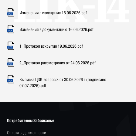
Изменения в извещение 16.06.2026.pdf
Изменения в документацию 16.06.2026.pdf
1_Протокол вскрытия 19.06.2026.pdf
2_Протокол рассмотрения от 24.06.2026.pdf
Выписка ЦЗК вопрос 3 от 30.06.2026 г (подписано
07.07.2026).pdf
Потребителям Забайкалье
Оплата задолженности