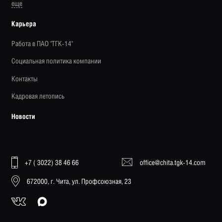
еще
Карьера
Работа в ПАО "ТГК-14"
Социальная политика компании
Контакты
Кадровая летопись
Новости
+7 ( 3022) 38 46 66
office@chita.tgk-14.com
672000, г. Чита, ул. Профсоюзная, 23