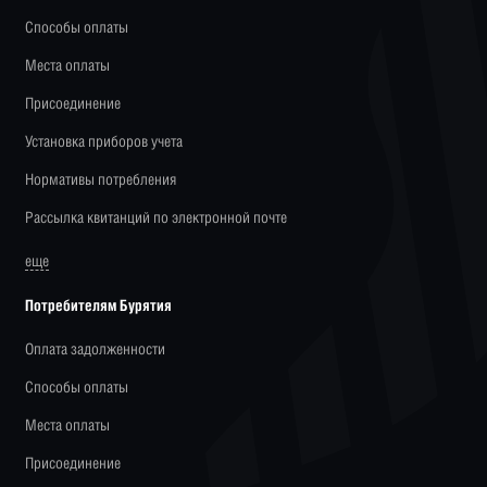
Способы оплаты
Места оплаты
Присоединение
Установка приборов учета
Нормативы потребления
Рассылка квитанций по электронной почте
еще
Потребителям Бурятия
Оплата задолженности
Способы оплаты
Места оплаты
Присоединение