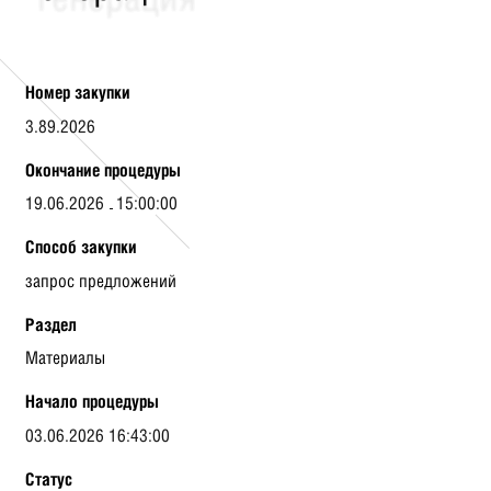
Номер закупки
3.89.2026
Окончание процедуры
19.06.2026
15:00:00
Способ закупки
запрос предложений
Раздел
Материалы
Начало процедуры
03.06.2026 16:43:00
Статус