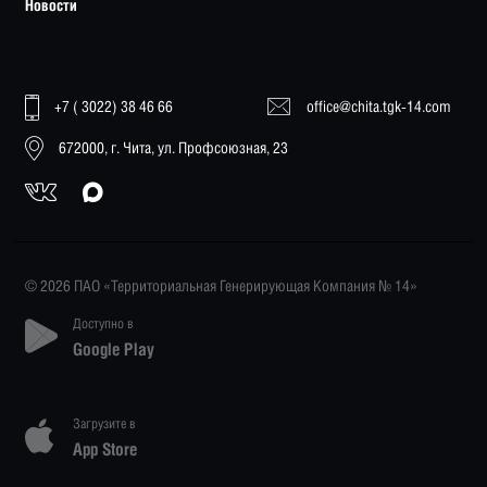
Новости
+7 ( 3022) 38 46 66
office@chita.tgk-14.com
672000, г. Чита, ул. Профсоюзная, 23
© 2026 ПАО «Территориальная Генерирующая Компания № 14»
Доступно в
Google Play
Загрузите в
App Store