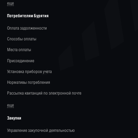
еще
Потребителям Бурятия
Оплата задолженности
Способы оплаты
Места оплаты
Присоединение
Установка приборов учета
Нормативы потребления
Рассылка квитанций по электронной почте
еще
Закупки
Управление закупочной деятельностью