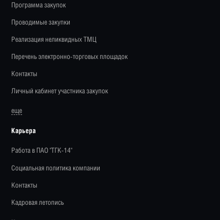
Программа закупок
Проводимые закупки
Реализация неликвидных ТМЦ
Перечень электронно-торговых площадок
Контакты
Личный кабинет участника закупок
еще
Карьера
Работа в ПАО "ТГК-14"
Социальная политика компании
Контакты
Кадровая летопись