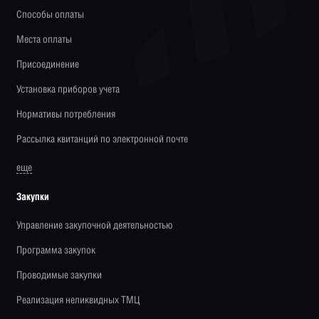
Способы оплаты
Места оплаты
Присоединение
Установка приборов учета
Нормативы потребления
Рассылка квитанций по электронной почте
еще
Закупки
Управление закупочной деятельностью
Программа закупок
Проводимые закупки
Реализация неликвидных ТМЦ