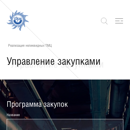
Реализация неликвидных ТМЦ
Управление закупками
Программа закупок
Название