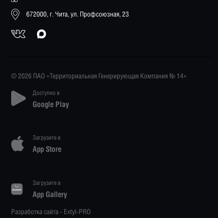
672000, г. Чита, ул. Профсоюзная, 23
© 2026 ПАО «Территориальная Генерирующая Компания № 14»
Доступно в
Google Play
Загрузите в
App Store
Загрузите в
App Gallery
Разработка сайта -
Extyl-PRO