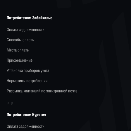
Потребителям Забайкалье
Оплата задолженности
Способы оплаты
Места оплаты
Присоединение
Установка приборов учета
Нормативы потребления
Рассылка квитанций по электронной почте
еще
Потребителям Бурятия
Оплата задолженности