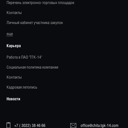
Перечень электронно-торговых площадок
Контакты
Личный кабинет участника закупок
еще
Карьера
Работа в ПАО "ТГК-14"
Социальная политика компании
Контакты
Кадровая летопись
Новости
+7 ( 3022) 38 46 66
office@chita.tgk-14.com