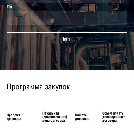
Тип
Найти
Программа закупок
Начальная
Объем оплаты
Предмет
Валюта
(максимальная)
долгосрочного
договора
договора
цена договора
договора