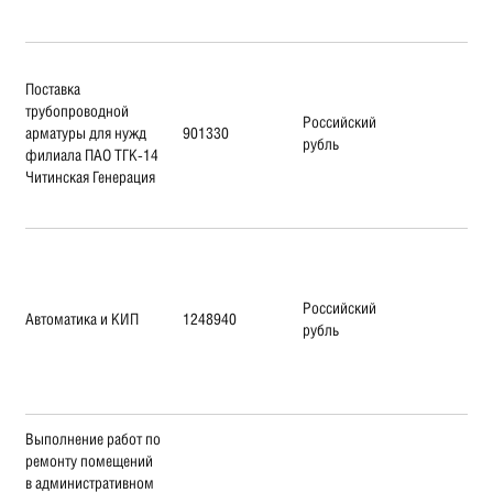
Поставка
трубопроводной
Российский
арматуры для нужд
901330
рубль
филиала ПАО ТГК-14
Читинская Генерация
Российский
Автоматика и КИП
1248940
рубль
Выполнение работ по
ремонту помещений
в административном