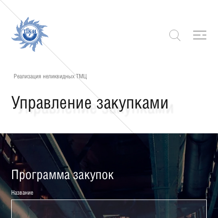
Реализация неликвидных ТМЦ
Управление закупками
Программа закупок
Название