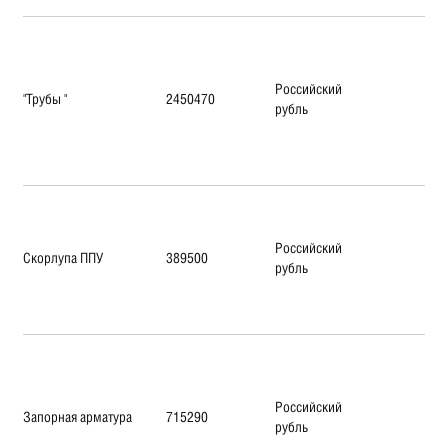
Российский
"Трубы "
2450470
рубль
Российский
Скорлупа ППУ
389500
рубль
Российский
Запорная арматура
715290
рубль