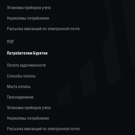
Установка приборов учета
Нормативы потребления
Рассылка квитанций по электронной почте
еще
Потребителям Бурятия
Оплата задолженности
Способы оплаты
Места оплаты
Присоединение
Установка приборов учета
Нормативы потребления
Рассылка квитанций по электронной почте