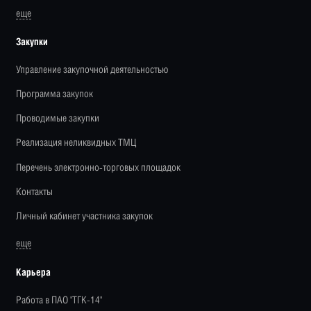
еще
Закупки
Управление закупочной деятельностью
Программа закупок
Проводимые закупки
Реализация неликвидных ТМЦ
Перечень электронно-торговых площадок
Контакты
Личный кабинет участника закупок
еще
Карьера
Работа в ПАО "ТГК-14"