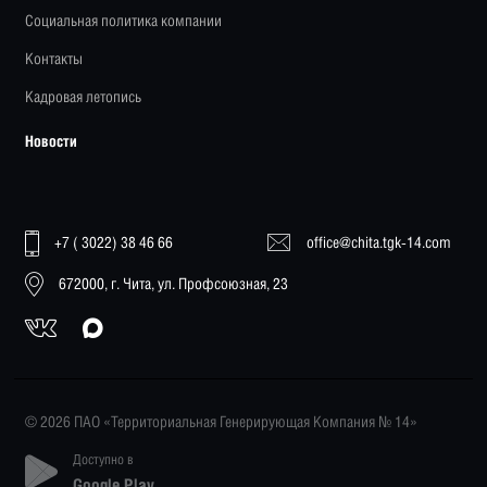
Социальная политика компании
Контакты
Кадровая летопись
Новости
+7 ( 3022) 38 46 66
office@chita.tgk-14.com
672000, г. Чита, ул. Профсоюзная, 23
© 2026 ПАО «Территориальная Генерирующая Компания № 14»
Доступно в
Google Play