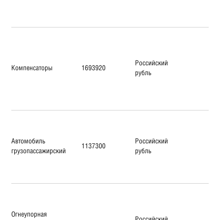
Российский
Компенсаторы
1693920
рубль
Автомобиль
Российский
1137300
грузопассажирский
рубль
Огнеупорная
Российский